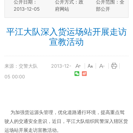
公开日期：
公开方式：政
公开范围：全
2013-12-05
府网站
部公开
平江大队深入货运场站开展走访
宣教活动
来源：交警大队
2013-12-
|
|
|
|
05 00:00
为加强货运源头管理，优化道路通行环境，提高重点驾
驶人的交通安全意识，近日，平江大队组织民警深入辖区货
运场站开展走访宣教活动。