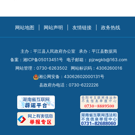
网站地图
|
网站声明
|
友情链接
|
政务热线
主办：平江县人民政府办公室
承办：平江县数据局
备案：
湘ICP备05013451号
电子邮箱：
pjzwgkb@163.com
网站管理：0730-6263502
网站标识码：4306260016
湘公网安备：43062602000131号
县政府办电话：0730-6222226