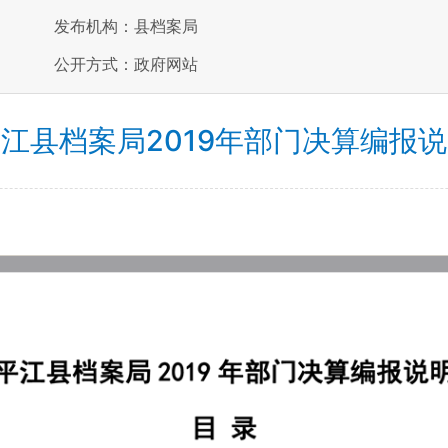
发布机构：县档案局
公开方式：政府网站
江县档案局2019年部门决算编报