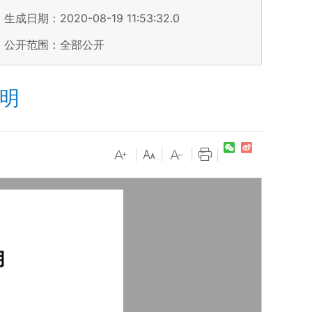
生成日期：2020-08-19 11:53:32.0
公开范围：全部公开
说明
|
|
|
|