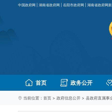
中国政府网
|
湖南省政府网
|
岳阳市政府网
|
湖南省政府网新
首页
政务公开
当前位置：
首页
>
政府信息公开
>
县政府直属事