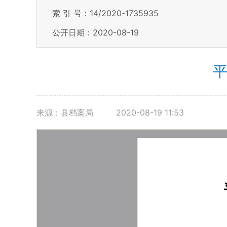
索 引 号：14/2020-1735935
公开日期：2020-08-19
平
来源：县档案局
2020-08-19 11:53