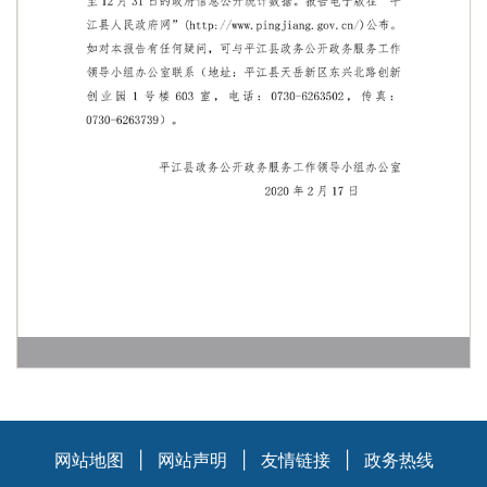
网站地图
|
网站声明
|
友情链接
|
政务热线