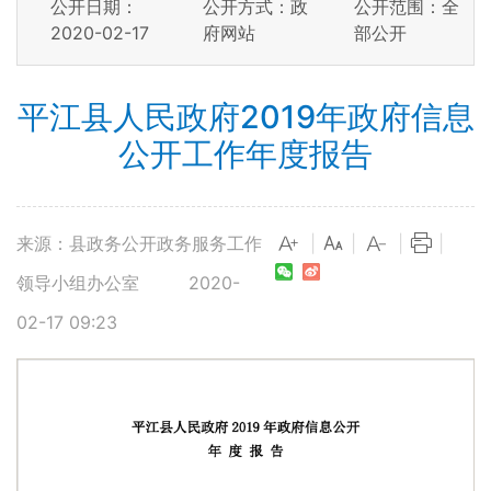
公开日期：
公开方式：政
公开范围：全
2020-02-17
府网站
部公开
平江县人民政府2019年政府信息
公开工作年度报告
来源：县政务公开政务服务工作
|
|
|
|
领导小组办公室
2020-
02-17 09:23