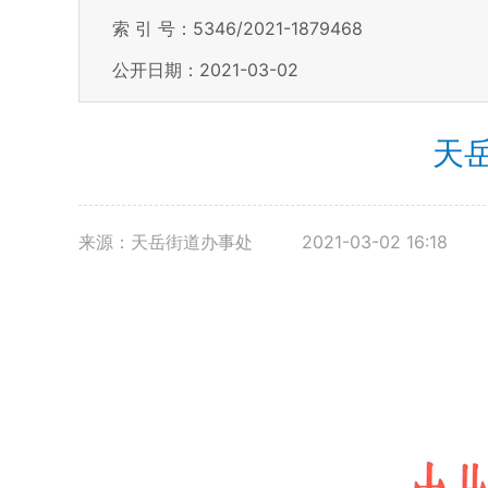
索 引 号：5346/2021-1879468
公开日期：2021-03-02
天
来源：天岳街道办事处
2021-03-02 16:18