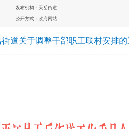
发布机构：天岳街道
公开方式：政府网站
岳街道关于调整干部职工联村安排的