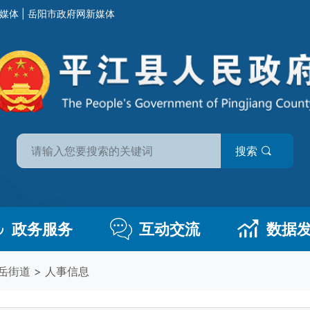
媒体
|
岳阳市政府网新媒体
搜索
政务服务
互动交流
数据
岳街道
>
人事信息