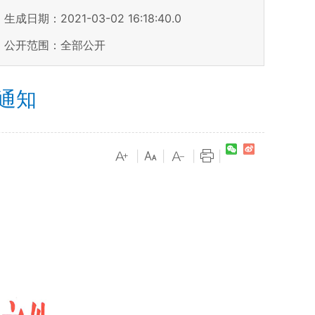
生成日期：2021-03-02 16:18:40.0
公开范围：全部公开
通知
|
|
|
|