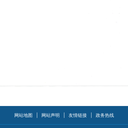
网站地图
|
网站声明
|
友情链接
|
政务热线