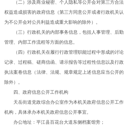
（二）涉及商业秘密、个人隐私等公开会对第三方合法
权益造成损害的政府信息（第三方同意公开或者行政机关认
为不公开会对公共利益造成重大影响的除外）。
（三）行政机关的内部事务信息，包括人事管理、后勤
管理、内部工作流程等方面的信息。
（四）行政机关在履行行政管理职能过程中形成的讨论
记录、过程稿、磋商信函、请示报告等过程性信息以及行政
执法案卷信息（法律、法规、规章规定上述信息应当公开的
除外）。
四、政府信息公开工作机构
天岳街道党政综合办公室作为本机关政府信息公开工作
机构，具体承办本机关政府信息公开事宜。
办公地址：平江县百花台大道东侧档案馆旁；