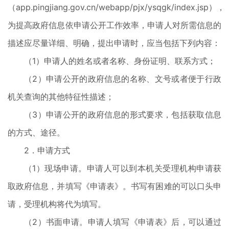
（app.pingjiang.gov.cn/webapp/pjx/ysqgk/index.jsp），
为提高政府信息依申请公开工作效率，申请人对所需信息的
描述应尽量详细、明确，提出申请时，应当包括下列内容：
（1）申请人的姓名或者名称、身份证明、联系方式；
（2）申请公开的政府信息的名称、文号或者便于行政
机关查询的其他特征性描述；
（3）申请公开的政府信息的形式要求，包括获取信息
的方式、途径。
2．申请方式
（1）现场申请。申请人可以到本机关受理机构申请获
取政府信息，并填写《申请表》。书写有困难的可以口头申
请，受理机构将代为填写。
（2）书面申请。申请人填写《申请表》后，可以通过