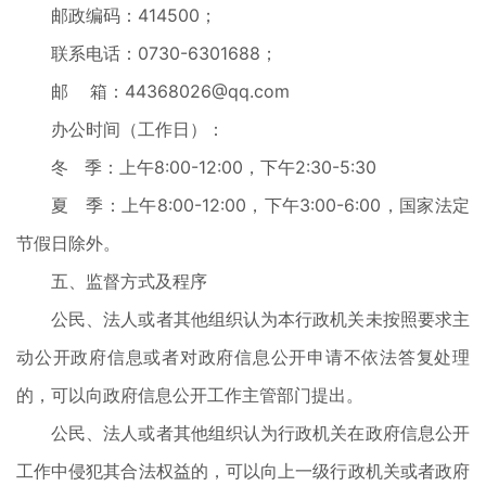
邮政编码：414500；
联系电话：0730-6301688；
邮 箱：44368026@qq.com
办公时间（工作日）：
冬 季：上午8:00-12:00，下午2:30-5:30
夏 季：上午8:00-12:00，下午3:00-6:00，国家法定
节假日除外。
五、监督方式及程序
公民、法人或者其他组织认为本行政机关未按照要求主
动公开政府信息或者对政府信息公开申请不依法答复处理
的，可以向政府信息公开工作主管部门提出。
公民、法人或者其他组织认为行政机关在政府信息公开
工作中侵犯其合法权益的，可以向上一级行政机关或者政府