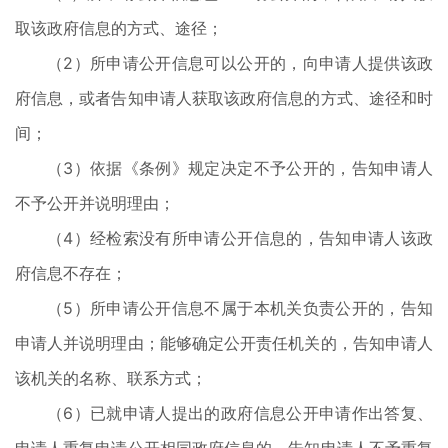
取该政府信息的方式、途径；
（2）所申请公开信息可以公开的，向申请人提供该政
府信息，或者告知申请人获取该政府信息的方式、途径和时
间；
（3）依据《条例》规定决定不予公开的，告知申请人
不予公开并说明理由；
（4）经检索没有所申请公开信息的，告知申请人该政
府信息不存在；
（5）所申请公开信息不属于本机关负责公开的，告知
申请人并说明理由；能够确定公开责任机关的，告知申请人
该机关的名称、联系方式；
（6）已就申请人提出的政府信息公开申请作出答复、