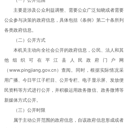
（一）公开范围
主要是涉及公众利益调整、需要公众广泛知晓或者需要
公众参与决策的政府信息，具体包括《条例》第二十条所列
各类政府信息。
（二）公开方式
本机关主动向全社会公开的政府信息，公民、法人和其
他组织可在平江县人民政府门户网
（www.pingjiang.gov.cn）查阅。同时，根据实际情况采
用广播、今日平江子栏目、公开专栏、电子显示屏、发放便
民资料等方式进行公开，并积极运用政务微信、政务微博等
新媒体方式公开。
（三）公开时限
属于主动公开范围的政府信息，自该政府信息形成或者