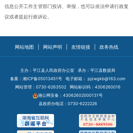
信息公开工作主管部门投诉、举报，也可以依法申请行政复
议或者提起行政诉讼。
网站地图
|
网站声明
|
友情链接
|
政务热线
主办：平江县人民政府办公室
承办：平江县数据局
备案：
湘ICP备05013451号
电子邮箱：
pjzwgkb@163.com
网站管理：0730-6263502
网站标识码：4306260016
湘公网安备：43062602000131号
县政府办电话：0730-6222226