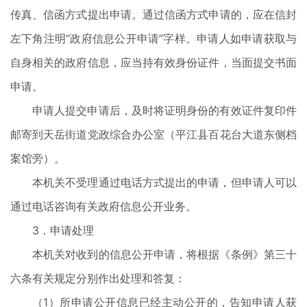
传真、信函方式提出申请。通过信函方式申请的，应在信封
左下角注明“政府信息公开申请”字样。申请人如申请获取与
自身相关的政府信息，应当持有效身份证件，当面提交书面
申请。
申请人提交申请后，及时将证明身份的有效证件复印件
邮寄到天岳街道党政综合办公室（平江县百花台大道东侧档
案馆旁）。
本机关不受理通过电话方式提出的申请，但申请人可以
通过电话咨询有关政府信息公开业务。
3．申请处理
本机关对收到的信息公开申请，将根据《条例》第三十
六条有关规定分别作出处理和答复：
（1）所申请公开信息已经主动公开的，告知申请人获