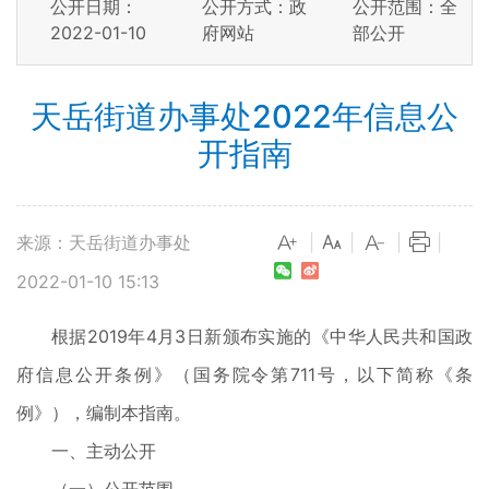
公开日期：
公开方式：政
公开范围：全
2022-01-10
府网站
部公开
天岳街道办事处2022年信息公
开指南
来源：天岳街道办事处
|
|
|
|
2022-01-10 15:13
根据2019年4月3日新颁布实施的《中华人民共和国政
府信息公开条例》（国务院令第711号，以下简称《条
例》），编制本指南。
一、主动公开