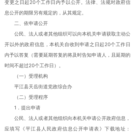
变更之日起20个工作日内予以公开。法律、法规对政府信
息公开的期限另有规定的，从其规定。
二、依申请公开
公民、法人或者其他组织可以向本机关申请获取主动公
开以外的政府信息，本机关自收到申请之日起20个工作日
内予以答复（需要延期答复的将及时告知申请人，且延期的
时间不超过20个工作日）。
（一）受理机构
平江县天岳街道党政综合办
（二）受理程序
1．提出申请
公民、法人或者其他组织向本机关申请公开政府信息，
应填写《平江县人民政府信息公开申请表》下载地址：