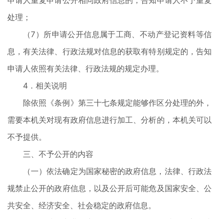
申请人重复申请公开相同政府信息的，告知申请人不予重复
处理；
（7）所申请公开信息属于工商、不动产登记资料等信
息，有关法律、行政法规对信息的获取有特别规定的，告知
申请人依照有关法律、行政法规的规定办理。
4．相关说明
除依照《条例》第三十七条规定能够作区分处理的外，
需要本机关对现有政府信息进行加工、分析的，本机关可以
不予提供。
三、不予公开的内容
（一）依法确定为国家秘密的政府信息，法律、行政法
规禁止公开的政府信息，以及公开后可能危及国家安全、公
共安全、经济安全、社会稳定的政府信息。