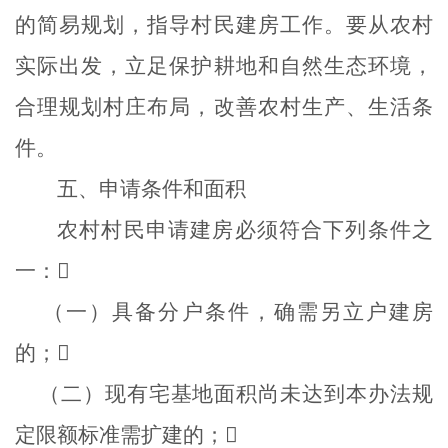
的简易规划，指导村民建房工作。要从农村
实际出发，立足保护耕地和自然生态环境，
合理规划村庄布局，改善农村生产、生活条
件。
五、申请条件和面积
农村村民申请建房必须符合下列条件之
一：

（一）具备分户条件，确需另立户建房
的；

（二）现有宅基地面积尚未达到本办法规
定限额标准需扩建的；
