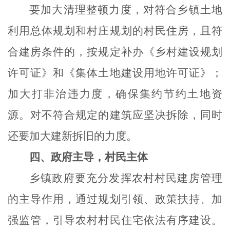
要加大清理整顿力度，对符合乡镇土地
利用总体规划和村庄规划的村民住房，且符
合建房条件的，按规定补办《乡村建设规划
许可证》和《集体土地建设用地许可证》；
加大打非治违力度，确保集约节约土地资
源。对不符合规定的建筑应坚决拆除，同时
还要加大建新拆旧的力度。
四、政府主导，村民主体
乡镇政府要充分发挥农村村民建房管理
的主导作用，通过规划引领、政策扶持、加
强监管，引导农村村民住宅依法有序建设。