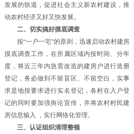
发展的轨道，促进社会主义新农村建设，推
动农村经济又好又快发展。
二、切实搞好摸底调查
按
“一户一宅”的原则，迅速启动农村建房
摸底调查工作，在所属区域内按时间、分年
度，将近三年内急需改造的建房户进行造册
登记，务必做到不留盲区、不留空白，实事
求是地按要求进行实名登记，各村在入户登
记的同时要加强舆论宣传，并将农村村民建
房信息输入 ，实行网络化管理。
三、认证组织清理整顿