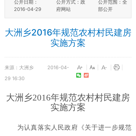
公开日期：
公开方式：政
公开范围：全
2016-04-29
府网站
部公开
大洲乡2016年规范农村村民建房
实施方案
来源：大洲乡
2016-04-
|
|
|
|
29 16:30
大洲乡
2016年规范农村村民建房
实施方案
为认真落实人民政府《关于进一步规范