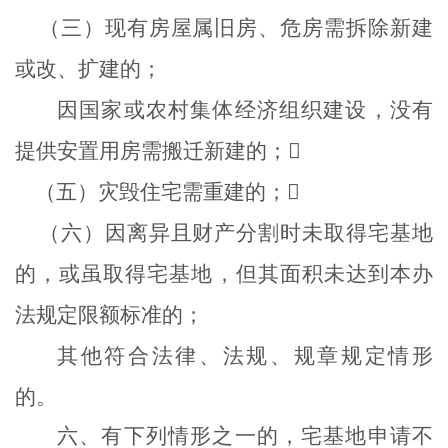
（三）现有房屋属旧房、危房需拆除新建
或改、扩建的；
因国家或农村集体经济组织建设，没有
提供安置用房需搬迁新建的；

（五）灾毁住宅需重建的；

（六）因离异且财产分割时未取得宅基地
的，或虽取得宅基地，但其面积未达到本办
法规定限额标准的；
其他符合法律、法规、规章规定情形
的。
六、有下列情形之一的，宅基地申请不