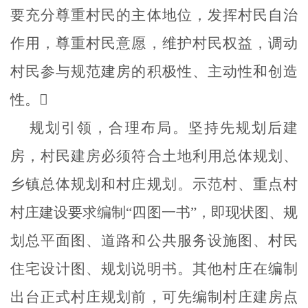
要充分尊重村民的主体地位，发挥村民自治
作用，尊重村民意愿，维护村民权益，调动
村民参与规范建房的积极性、主动性和创造
性。

规划引领，合理布局。坚持先规划后建
房，村民建房必须符合土地利用总体规划、
乡镇总体规划和村庄规划。示范村、重点村
村庄建设要求编制
“四图一书”，即现状图、规
划总平面图、道路和公共服务设施图、村民
住宅设计图、规划说明书。其他村庄在编制
出台正式村庄规划前，可先编制村庄建房点