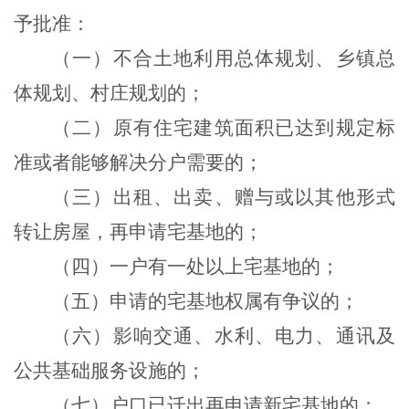
予批准：
（一）不合土地利用总体规划、乡镇总
体规划、村庄规划的；
（二）原有住宅建筑面积已达到规定标
准或者能够解决分户需要的；
（三）出租、出卖、赠与或以其他形式
转让房屋，再申请宅基地的；
（四）一户有一处以上宅基地的；
（五）申请的宅基地权属有争议的；
（六）影响交通、水利、电力、通讯及
公共基础服务设施的；
（七）户口已迁出再申请新宅基地的；