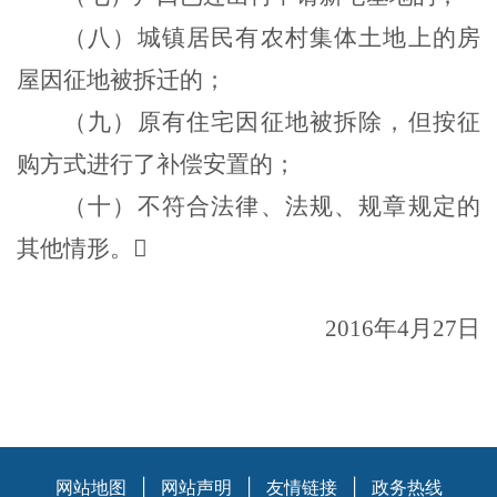
（八）城镇居民有农村集体土地上的房
屋因征地被拆迁的；
（九）原有住宅因征地被拆除，但按征
购方式进行了补偿安置的；
（十）不符合法律、法规、规章规定的
其他情形。

2016年4月27日
网站地图
|
网站声明
|
友情链接
|
政务热线