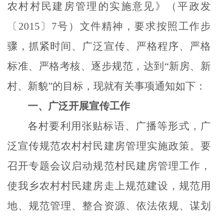
农村村民建房管理的实施意见》（平政发
〔
2015〕7号）文件精神，要求按照工作步
骤，抓紧时间、广泛宣传、严格程序、严格
标准、严格考核、逐步规范，达到“新房、新
村、新貌”的目标，现就有关事项通知如下：
一、广泛开展宣传工作
各村要利用张贴标语、广播等形式，广
泛宣传规范农村村民建房管理实施政策。要
召开专题会议启动规范村民建房管理工作，
使我乡农村村民建房走上规范建设，规范用
地、规范管理、整合资源、依法依规、谋划