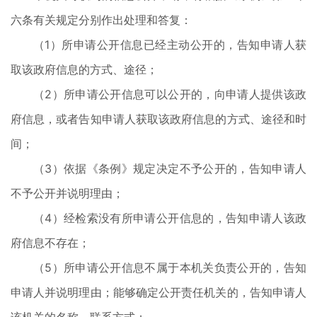
六条有关规定分别作出处理和答复：
（1）所申请公开信息已经主动公开的，告知申请人获
取该政府信息的方式、途径；
（2）所申请公开信息可以公开的，向申请人提供该政
府信息，或者告知申请人获取该政府信息的方式、途径和时
间；
（3）依据《条例》规定决定不予公开的，告知申请人
不予公开并说明理由；
（4）经检索没有所申请公开信息的，告知申请人该政
府信息不存在；
（5）所申请公开信息不属于本机关负责公开的，告知
申请人并说明理由；能够确定公开责任机关的，告知申请人