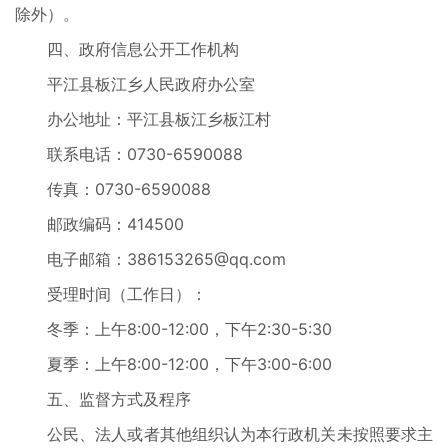
除外）。
四、政府信息公开工作机构
平江县板江乡人民政府办公室
办公地址：平江县板江乡板江村
联系电话：0730-6590088
传真：0730-6590088
邮政编码：414500
电子邮箱：386153265@qq.com
受理时间（工作日）：
冬季：上午8:00-12:00，下午2:30-5:30
夏季：上午8:00-12:00，下午3:00-6:00
五、监督方式及程序
公民、法人或者其他组织认为本行政机关未按照要求主