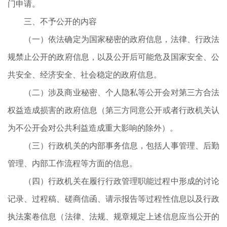
门申请。
三、不予公开的内容
（一）依法确定为国家秘密的政府信息，法律、行政法
规禁止公开的政府信息，以及公开后可能危及国家安全、公
共安全、经济安全、社会稳定的政府信息。
（二）涉及商业秘密、个人隐私等公开会对第三方合法
权益造成损害的政府信息（第三方同意公开或者行政机关认
为不公开会对公共利益造成重大影响的除外）。
（三）行政机关的内部事务信息，包括人事管理、后勤
管理、内部工作流程等方面的信息。
（四）行政机关在履行行政管理职能过程中形成的讨论
记录、过程稿、磋商信函、请示报告等过程性信息以及行政
执法案卷信息（法律、法规、规章规定上述信息应当公开的