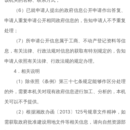
该机关的名称、联系方式；
（6）已就申请人提出的政府信息公开申请作出答复、
申请人重复申请公开相同政府信息的，告知申请人不予重复
处理；
（7）所申请公开信息属于工商、不动产登记资料等信
息，有关法律、行政法规对信息的获取有特别规定的，告知
申请人依照有关法律、行政法规的规定办理。
4．相关说明
（1）除依照《条例》第三十七条规定能够作区分处理
的外，需要本机关对现有政府信息进行加工、分析的，本机
关可以不予提供。
（2）根据湘政办函〔2013〕125号规章文件精神，如
需获取政府批准建设用地文件等相关信息，请向自然资源部