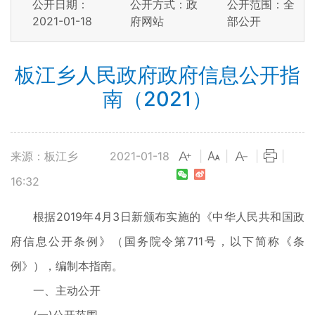
公开日期：
公开方式：政
公开范围：全
2021-01-18
府网站
部公开
板江乡人民政府政府信息公开指
南（2021）
来源：板江乡
2021-01-18
|
|
|
|
16:32
根据2019年4月3日新颁布实施的《中华人民共和国政
府信息公开条例》（国务院令第711号，以下简称《条
例》），编制本指南。
一、主动公开