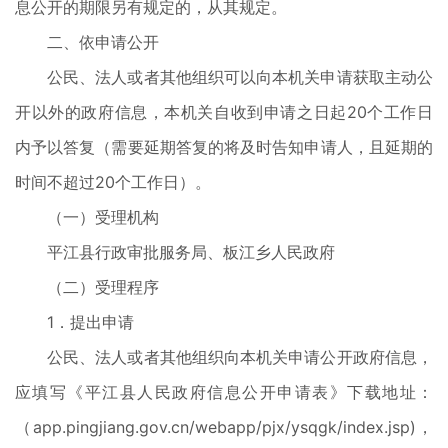
息公开的期限另有规定的，从其规定。
二、依申请公开
公民、法人或者其他组织可以向本机关申请获取主动公
开以外的政府信息，本机关自收到申请之日起20个工作日
内予以答复（需要延期答复的将及时告知申请人，且延期的
时间不超过20个工作日）。
（一）受理机构
平江县行政审批服务局、板江乡人民政府
（二）受理程序
1．提出申请
公民、法人或者其他组织向本机关申请公开政府信息，
应填写《平江县人民政府信息公开申请表》下载地址：
（app.pingjiang.gov.cn/webapp/pjx/ysqgk/index.jsp)，