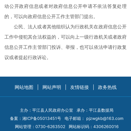
动公开政府信息或者对政府信息公开申请不依法答复处理
的，可以向政府信息公开工作主管部门提出。
公民、法人或者其他组织认为行政机关在政府信息公开
工作中侵犯其合法权益的，可以向上一级行政机关或者政府
信息公开工作主管部门投诉、举报，也可以依法申请行政复
议或者提起行政诉讼。
网站地图
|
网站声明
|
友情链接
|
政务热线
主办：平江县人民政府办公室
承办：平江县数据局
备案：
湘ICP备05013451号
电子邮箱：
pjzwgkb@163.com
网站管理：0730-6263502
网站标识码：4306260016