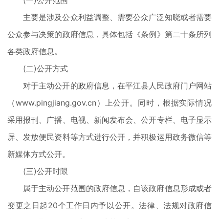
(一)公开范围
主要是涉及公众利益调整、需要公众广泛知晓或者需要
公众参与决策的政府信息，具体包括《条例》第二十条所列
各类政府信息。
(二)公开方式
对于主动公开的政府信息，在平江县人民政府门户网站
（www.pingjiang.gov.cn）上公开。同时，根据实际情况
采用报刊、广播、电视、新闻发布会、公开专栏、电子显示
屏、发放便民资料等方式进行公开，并积极运用政务微信等
新媒体方式公开。
(三)公开时限
属于主动公开范围的政府信息，自该政府信息形成或者
变更之日起20个工作日内予以公开。法律、法规对政府信