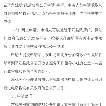
左下角注明“政府信息公开申请”字样。申请人如申请获取与
自身相关的政府信息，应当持有效身份证件，当面提交书面
申请。
（3）网上申请。申请人可以通过平江县政府门户网站
的政府信息公开发布平台，按要求详细填写有关申请事项
后，通过网上提交政府信息公开申请。
申请人提交申请后，及时将证明身份的有效证件复印件
邮寄到平江县政务公开政务服务工作领导小组办公室（与县
行政审批服务局合署办公）。
本机关不受理通过电话方式提出的申请，但申请人可以
通过电话咨询有关政府信息公开业务。
3．申请处理
本机关对收到的信息公开申请，将根据《条例》第三十