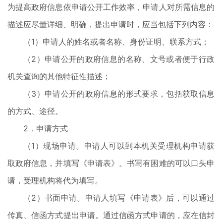
为提高政府信息依申请公开工作效率，申请人对所需信息的
描述应尽量详细、明确，提出申请时，应当包括下列内容：
（1）申请人的姓名或者名称、身份证明、联系方式；
（2）申请公开的政府信息的名称、文号或者便于行政
机关查询的其他特征性描述；
（3）申请公开的政府信息的形式要求，包括获取信息
的方式、途径。
2．申请方式
（1）现场申请。申请人可以到本机关受理机构申请获
取政府信息，并填写《申请表》。书写有困难的可以口头申
请，受理机构将代为填写。
（2）书面申请。申请人填写《申请表》后，可以通过
传真、信函方式提出申请。通过信函方式申请的，应在信封