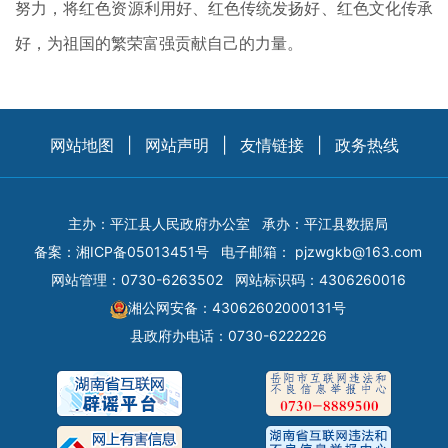
努力，将红色资源利用好、红色传统发扬好、红色文化传承
好，为祖国的繁荣富强贡献自己的力量。
网站地图
|
网站声明
|
友情链接
|
政务热线
主办：平江县人民政府办公室
承办：平江县数据局
备案：
湘ICP备05013451号
电子邮箱：
pjzwgkb@163.com
网站管理：0730-6263502
网站标识码：4306260016
湘公网安备：43062602000131号
县政府办电话：0730-6222226