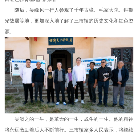
随后，吴峰风一行人参观了千年古樟、毛家大院、钟期
光故居等地，更加深入地了解了三市镇的历史文化和红色资
源。
吴溉之的一生，是革命的一生，战斗的一生。他的精神
将永远激励着后人不断前行。三市镇家乡人民表示，将继续