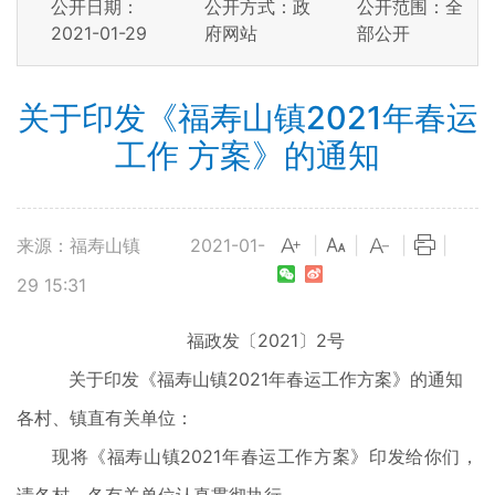
公开日期：
公开方式：政
公开范围：全
2021-01-29
府网站
部公开
关于印发《福寿山镇2021年春运
工作 方案》的通知
来源：福寿山镇
2021-01-
|
|
|
|
29 15:31
福政发〔2021〕2号
关于印发《福寿山镇2021年春运工作方案》的通知
各村、镇直有关单位：
现将《福寿山镇2021年春运工作方案》印发给你们，