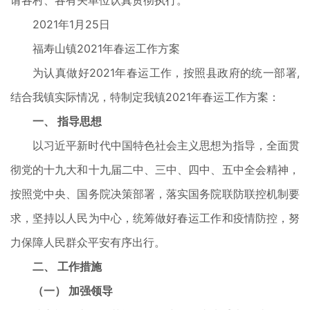
请各村、各有关单位认真贯彻执行。
2021年1月25日
福寿山镇2021年春运工作方案
为认真做好2021年春运工作，按照县政府的统一部署,
结合我镇实际情况，特制定我镇2021年春运工作方案：
一、 指导思想
以习近平新时代中国特色社会主义思想为指导，全面贯
彻党的十九大和十九届二中、三中、四中、五中全会精神，
按照党中央、国务院决策部署，落实国务院联防联控机制要
求，坚持以人民为中心，统筹做好春运工作和疫情防控，努
力保障人民群众平安有序出行。
二、 工作措施
（一） 加强领导