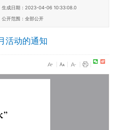
生成日期：2023-04-06 10:33:08.0
公开范围：全部公开
月活动的通知
|
|
|
|