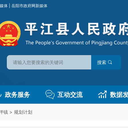
媒体
|
岳阳市政府网新媒体
搜索
政务服务
互动交流
数据
坪镇
>
规划计划