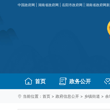
中国政府网
|
湖南省政府网
|
岳阳市政府网
|
湖南省政府网新
首页
政务公开
当前位置：
首页
>
政府信息公开
>
乡镇街道
>
余