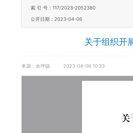
索 引 号：117/2023-2052380
公开日期：2023-04-06
关于组织开
来源：余坪镇
2023-04-06 10:33