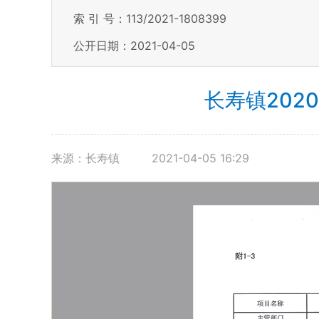
索 引 号：113/2021-1808399
公开日期：2021-04-05
长寿镇20
来源：长寿镇
2021-04-05 16:29