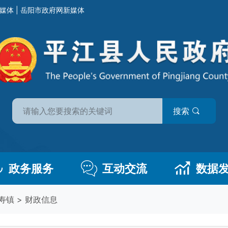
媒体
|
岳阳市政府网新媒体
搜索
政务服务
互动交流
数据
寿镇
>
财政信息