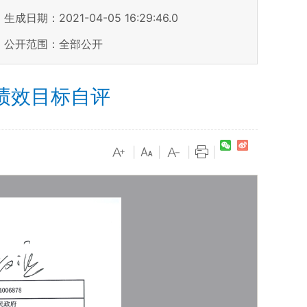
生成日期：2021-04-05 16:29:46.0
公开范围：全部公开
绩效目标自评
|
|
|
|