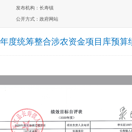
发布机构：长寿镇
公开方式：政府网站
20年度统筹整合涉农资金项目库预算