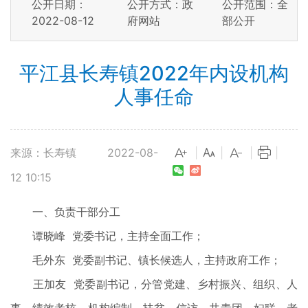
公开日期：
公开方式：政
公开范围：全
2022-08-12
府网站
部公开
平江县长寿镇2022年内设机构
人事任命
来源：长寿镇
2022-08-
|
|
|
|
12 10:15
一、负责干部分工
谭晓峰 党委书记，主持全面工作；
毛外东 党委副书记、镇长候选人，主持政府工作；
王加友 党委副书记，分管党建、乡村振兴、组织、人