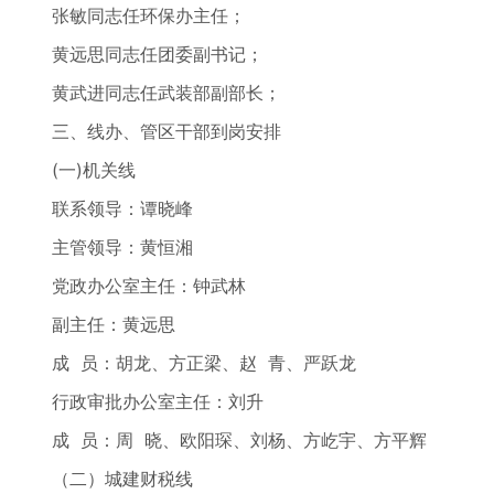
张敏同志任环保办主任；
黄远思同志任团委副书记；
黄武进同志任武装部副部长；
三、线办、管区干部到岗安排
(一)机关线
联系领导：谭晓峰
主管领导：黄恒湘
党政办公室主任：钟武林
副主任：黄远思
成 员：胡龙、方正梁、赵 青、严跃龙
行政审批办公室主任：刘升
成 员：周 晓、欧阳琛、刘杨、方屹宇、方平辉
（二）城建财税线