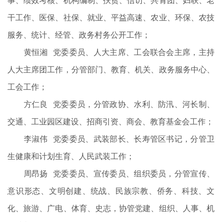
事、绩效考核、机构编制、扶贫、信访、共青团、妇联、老
干工作、医保、社保、就业、平益高速、农业、环保、农技
服务、统计、经管、政务村务公开工作；
黄恒湘 党委委员、人大主席、工会联合会主席，主持
人大主席团工作，分管部门、教育、机关、政务服务中心、
工会工作；
方仁良 党委委员，分管政协、水利、防汛、河长制、
交通、工业园区建设、招商引资、商会、教育基金会工作；
李淑伟 党委委员、武装部长、长寿管区书记，分管卫
生健康和计划生育、人民武装工作；
周昂扬 党委委员、宣传委员、组织委员，分管宣传、
意识形态、文明创建、统战、民族宗教、侨务、科技、文
化、旅游、广电、体育、史志，协管党建、组织、人事、机