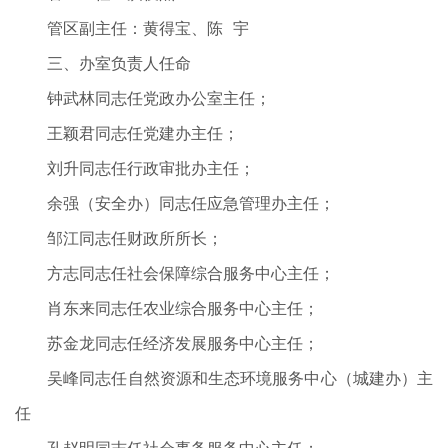
管区副主任：黄得宝、陈 宇
三、办室负责人任命
钟武林同志任党政办公室主任；
王颖君同志任党建办主任；
刘升同志任行政审批办主任；
余强（安全办）同志任应急管理办主任；
邹江同志任财政所所长；
方志同志任社会保障综合服务中心主任；
肖东来同志任农业综合服务中心主任；
苏金龙同志任经济发展服务中心主任；
吴峰同志任自然资源和生态环境服务中心（城建办）主
任