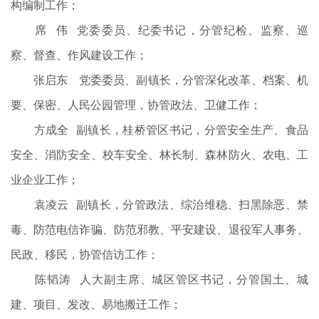
构编制工作；
席 伟 党委委员、纪委书记，分管纪检、监察、巡
察、督查、作风建设工作；
张启东 党委委员、副镇长，分管深化改革、档案、机
要、保密、人民公园管理，协管政法、卫健工作；
方成全 副镇长，桂桥管区书记，分管安全生产、食品
安全、消防安全、校车安全、林长制、森林防火、农电、工
业企业工作；
袁凌云 副镇长，分管政法、综治维稳、扫黑除恶、禁
毒、防范电信诈骗、防范邪教、平安建设、退役军人事务、
民政、移民，协管信访工作；
陈韬涛 人大副主席、城区管区书记，分管国土、城
建、项目、发改、易地搬迁工作；