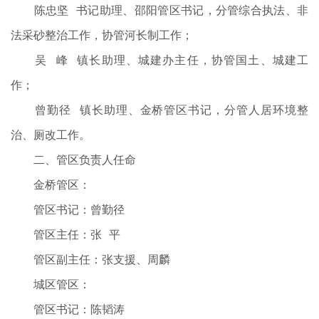
陈忠坚 书记助理、邵阳管区书记，分管综合执法、非
法采砂整治工作，协管河长制工作；
吴 峰 镇长助理、城建办主任，协管国土、城建工
作；
曾勤径 镇长助理、金桥管区书记，分管人居环境整
治、厕改工作。
二、管区负责人任命
金桥管区：
管区书记：曾勤径
管区主任：张 平
管区副主任：张支援、周麟
城区管区：
管区书记：陈韬涛