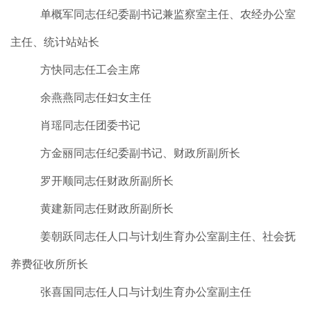
单概军同志任纪委副书记兼监察室主任、农经办公室
主任、统计站站长
方快同志任工会主席
余燕燕同志任妇女主任
肖瑶同志任团委书记
方金丽同志任纪委副书记、财政所副所长
罗开顺同志任财政所副所长
黄建新同志任财政所副所长
姜朝跃同志任人口与计划生育办公室副主任、社会抚
养费征收所所长
张喜国同志任人口与计划生育办公室副主任