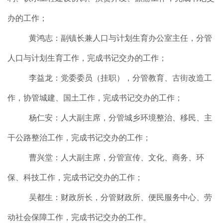
办的工作；
黄鸿志：副镇长兼人口与计划生育办公室主任，分管
人口与计划生育工作，完成书记交办的工作；
李益龙：党委委员（挂职），分管教育、古街改造工
作，协管城建、国土工作，完成书记交办的工作；
杨仁安：人大副主席，分管城乡环境整治、移民、主
干公路整治工作，完成书记交办的工作；
曹兴堂：人大副主席，分管宣传、文化、商务、环
保、科技工作，完成书记交办的工作；
吴都生：财政所长，分管财政所、便民服务中心、劳
动社会保障工作，完成书记交办的工作。