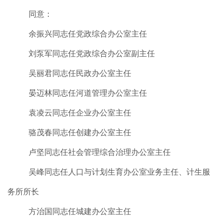
同意：
余振兴同志任党政综合办公室主任
刘泵军同志任党政综合办公室副主任
吴丽君同志任民政办公室主任
晏迈林同志任河道管理办公室主任
袁凌云同志任企业办公室主任
骆茂春同志任创建办公室主任
卢坚同志任社会管理综合治理办公室主任
吴峰同志任人口与计划生育办公室业务主任、计生服
务所所长
方治国同志任城建办公室主任