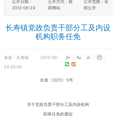
公开日期：
公开方式：政
公开范围：全
2013-06-24
府网站
部公开
长寿镇党政负责干部分工及内设
机构职务任免
来源：长寿镇
2013-06-
|
|
|
|
24 00:00
长发〔2013〕5号
关于党政负责干部分工及内设机构
职务任免的通知