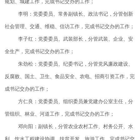
规划、城建工作，完成书记交办的工作；
李明：党委委员、常务副镇长、政法书记，分管创新
社会管理、交通、维稳、信访工作，完成书记交办的工作；
李子红：党委委员、武装部长，分管武装、企业、安
全生产，完成书记交办的工作；
朱劲松：党委委员、纪委书记，分管党风廉政建设、
反腐败、国土、卫生、食品安全、农电、招商引资工作，完
成书记交办的工作；
方仁良：党委委员、组织委员兼党建办公室主任，分
管组织、林业、河道工作，完成书记交办的工作；
邓向阳：副镇长，分管农业农村工作、村务公开、水
利、饮水工程建设协调、扶贫开发、旅游工作，完成书记交