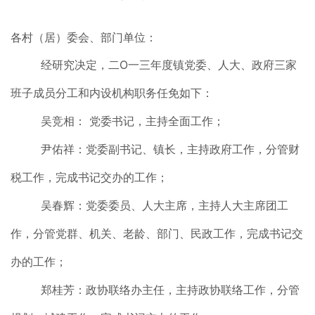
各村（居）委会、部门单位：
经研究决定，二O一三年度镇党委、人大、政府三家
班子成员分工和内设机构职务任免如下：
吴竞相： 党委书记，主持全面工作；
尹佑祥：党委副书记、镇长，主持政府工作，分管财
税工作，完成书记交办的工作；
吴春辉：党委委员、人大主席，主持人大主席团工
作，分管党群、机关、老龄、部门、民政工作，完成书记交
办的工作；
郑桂芳：政协联络办主任，主持政协联络工作，分管