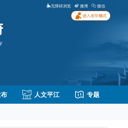
无障碍浏览
微博
微信
发布
人文平江
专题