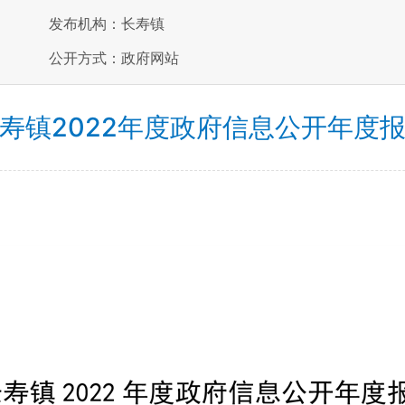
发布机构：长寿镇
公开方式：政府网站
寿镇2022年度政府信息公开年度