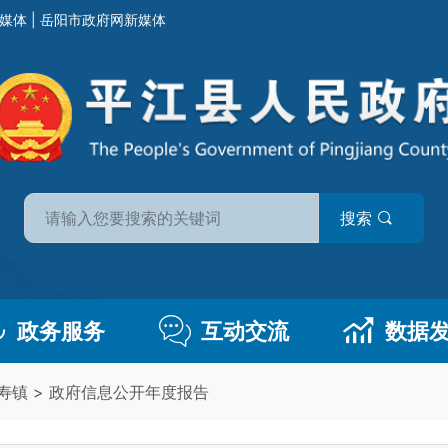
媒体
|
岳阳市政府网新媒体
搜索
政务服务
互动交流
数据
寿镇
>
政府信息公开年度报告