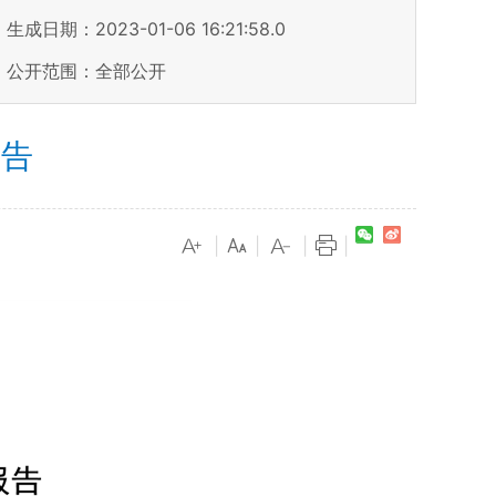
生成日期：2023-01-06 16:21:58.0
公开范围：全部公开
报告
|
|
|
|