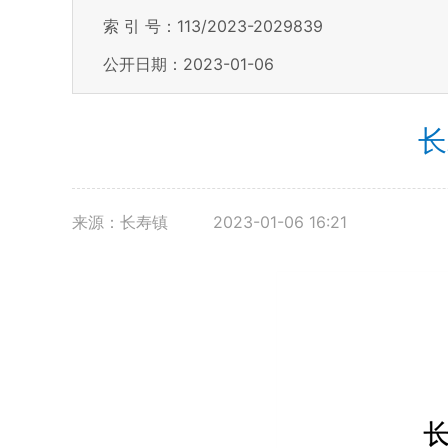
索 引 号：113/2023-2029839
公开日期：2023-01-06
长
来源：长寿镇
2023-01-06 16:21