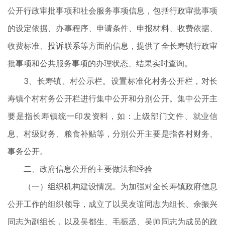
公开行政审批事项和社会服务事项信息，包括行政审批事项
的设定依据、办事程序、申请条件、申报材料、收费依据、
收费标准、投诉联系等方面的信息，提供了全长寿镇行政审
批事项和公共服务事项的办理状态、结果实时查询。
3、长寿镇、村公示栏。设置标准化村务公开栏，对长
寿镇个村村务公开栏进行集中公开和分别公开。集中公开主
要是指长寿镇统一印发资料，如：上级部门文件、就业信
息、村级财务、粮食补贴等，分别公开主要是指各村财务、
事务公开。
二、政府信息公开的主要做法和经验
（一）组织机构建设情况。为加强对全长寿镇政府信息
公开工作的组织领导，成立了以吴友谊同志为组长、余振兴
同志为副组长，以及吴都生、毛振丞、吴帅同志为成员的政