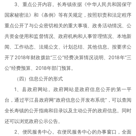
3、重点公开内容。长寿镇依据《中华人民共和国保守
国家秘密法》和《条例》等有关规定，按照职责和法定程序
重点公开了与公众密切相关的重大事项、政务活动情况、公
共资金使用和监督情况、政府机构和人事管理情况、本地新
闻、工作动态、法规公文、计划总结、其他信息。按要求公
开了2018年财政拨款“三公”经费决算情况说明、2018年“三
公”经费预算、2018年部门预算。
（四）信息公开的形式
1、县政府网站。政府网站是政府信息公开的第一平
台，通过平江县政府网“政府信息公开发布系统”，可以查阅
全长寿镇的公开指南和目录以及主动公开的政府信息。同时
还可以浏览政府公示公告。
2、便民服务中心。在便民服务中心的办事窗口，全面