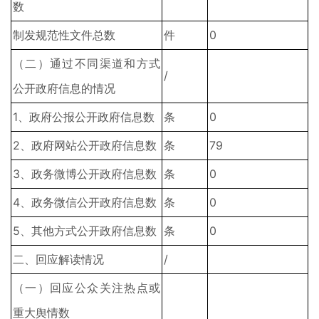
数
制发规范性文件总数
件
0
（二）通过不同渠道和方式
/
公开政府信息的情况
1、政府公报公开政府信息数
条
0
2、政府网站公开政府信息数
条
79
3、政务微博公开政府信息数
条
0
4、政务微信公开政府信息数
条
0
5、其他方式公开政府信息数
条
0
二、回应解读情况
/
（一）回应公众关注热点或
重大舆情数