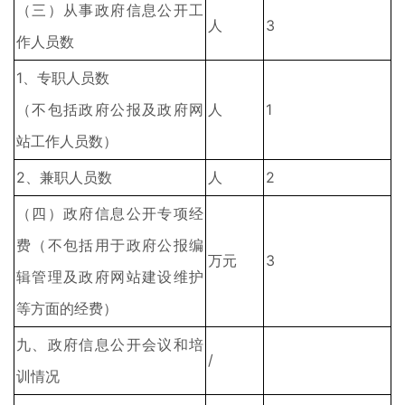
（三）从事政府信息公开工
人
3
作人员数
1、专职人员数
（不包括政府公报及政府网
人
1
站工作人员数）
2、兼职人员数
人
2
（四）政府信息公开专项经
费（不包括用于政府公报编
万元
3
辑管理及政府网站建设维护
等方面的经费）
九、政府信息公开会议和培
/
训情况