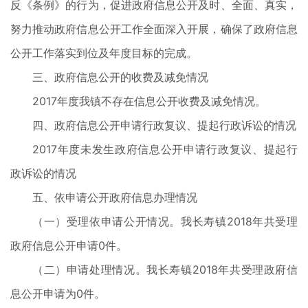
反《条例》的行为，促进政府信息公开及时、全面、真实，
努力推动政府信息公开工作全面深入开展，确保了政府信息
公开工作落实到位及年度目标的完成。
三、政府信息公开的收费及减免情况
2017年度我镇不存在信息公开收费及减免情况。
四、政府信息公开申请行政复议、提起行政诉讼的情况
2017年度未发生政府信息公开申请行政复议、提起行
政诉讼的情况
五、依申请公开政府信息办理情况
（一）受理依申请公开情况。我长寿镇2018年共受理
政府信息公开申请0件。
（二）申请处理情况。我长寿镇2018年共受理政府信
息公开申请为0件。