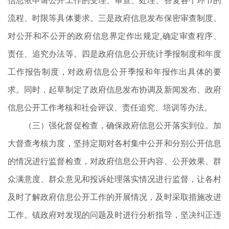
信息依申请公开工作的受理、审查、处理、答复各个环节的
流程、时限等具体要求。三是政府信息发布保密审查制度。
对公开和不公开的政府信息界定作出规定,确定审查程序、
责任、追究办法等。四是政府信息公开统计季报制度和年度
工作报告制度，对政府信息公开季报和年报作出具体的要
求。同时，起草制定了政府信息发布协调及新闻发布、政府
信息公开工作考核和社会评议、责任追究、培训等办法。
（三）强化督促检查，确保政府信息公开落实到位。加
大督查考核力度，坚持定期对各村集中公开和分别公开信息
的情况进行监督检查，对政府信息公开内容、公开效果、群
众满意度、群众意见和投诉处理落实情况进行监督，让各村
及时了解政府信息公开工作的开展情况，及时采取措施改进
工作。镇政府对发现的问题及时进行分析指导，坚决纠正违