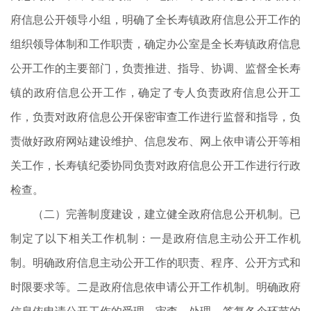
府信息公开领导小组，明确了全长寿镇政府信息公开工作的
组织领导体制和工作职责，确定办公室是全长寿镇政府信息
公开工作的主要部门，负责推进、指导、协调、监督全长寿
镇的政府信息公开工作，确定了专人负责政府信息公开工
作，负责对政府信息公开保密审查工作进行监督和指导，负
责做好政府网站建设维护、信息发布、网上依申请公开等相
关工作，长寿镇纪委协同负责对政府信息公开工作进行行政
检查。
（二）完善制度建设，建立健全政府信息公开机制。已
制定了以下相关工作机制：一是政府信息主动公开工作机
制。明确政府信息主动公开工作的职责、程序、公开方式和
时限要求等。二是政府信息依申请公开工作机制。明确政府