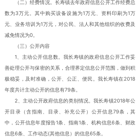
（二）经费情况。长寿镇去年政府信息公开工作经费总
数为3万元。其中购买设备设施为1万元、资料印刷为1万
元、业务培训为1万元，对公民、法人和其他组织的收费及
减免情况为0。
（三）公开内容
1、主动公开信息数。我长寿镇的政府信息公开工作妥
善处理公开与保密的关系，合理界定信息公开范围，做到积
极稳妥，及时准确，公开、公正、便民。我长寿镇在2018
年度共计主动公开的信息有79条。
2、主动公开政府信息的类别情况。我长寿镇2018年公
开目录（含指南、目录、补充公开）公开信息79条，其
中，公开信息年度报告1条、指南1条、机构信息6条、财政
信息6条、工作动态(其他信息）的信息65条。