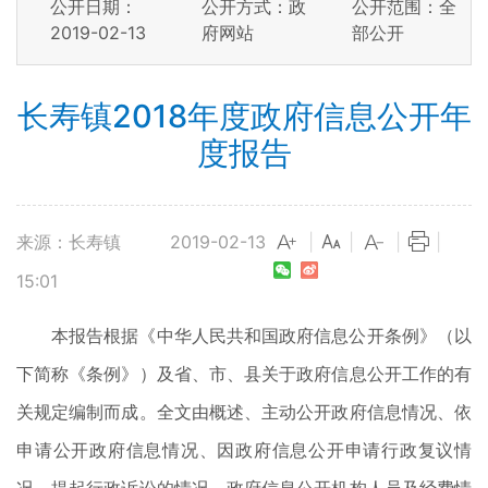
公开日期：
公开方式：政
公开范围：全
2019-02-13
府网站
部公开
长寿镇2018年度政府信息公开年
度报告
来源：长寿镇
2019-02-13
|
|
|
|
15:01
本报告根据《中华人民共和国政府信息公开条例》（以
下简称《条例》）及省、市、县关于政府信息公开工作的有
关规定编制而成。全文由概述、主动公开政府信息情况、依
申请公开政府信息情况、因政府信息公开申请行政复议情