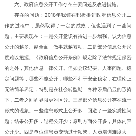
六、政府信息公开工作存在主要问题及改进措施。
存在的问题：2018年我镇在积极推进政府信息公开工
作的过程中，虽然取得了一定的成效，但也遇到了一些问
题，主要表现在：一是公开意识有待进一步增强。认为信息
公开的越多、越全面，做事就越被动。二是部分信息公开尺
度难以把握。《政府信息公开条例》规定除了法律规定保密
的之外，其他信息一律公开。但如会议纪要、人事问题、稳
定问题等，哪些不能公开，哪些不利于安全稳定，在理论上
无法简单界定，特别是在社会转型期，各种矛盾凸显的形势
下，二者之间的界限更难区分。三是部分信息公开存在流于
形式的现象。一些信息形式上公开多，回避了一些实质性问
题；结果公开多，过程公开少；原则方面公开多，具体内容
公开少。四是单位信息员变动过于频繁，人员培训难度大，