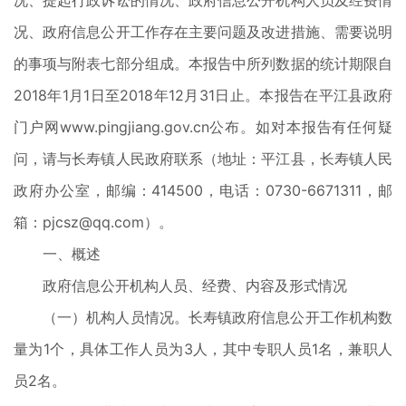
况、提起行政诉讼的情况、政府信息公开机构人员及经费情
况、政府信息公开工作存在主要问题及改进措施、需要说明
的事项与附表七部分组成。本报告中所列数据的统计期限自
2018年1月1日至2018年12月31日止。本报告在平江县政府
门户网www.pingjiang.gov.cn公布。如对本报告有任何疑
问，请与长寿镇人民政府联系（地址：平江县，长寿镇人民
政府办公室，邮编：414500，电话：0730-6671311，邮
箱：pjcsz@qq.com）。
一、概述
政府信息公开机构人员、经费、内容及形式情况
（一）机构人员情况。长寿镇政府信息公开工作机构数
量为1个，具体工作人员为3人，其中专职人员1名，兼职人
员2名。