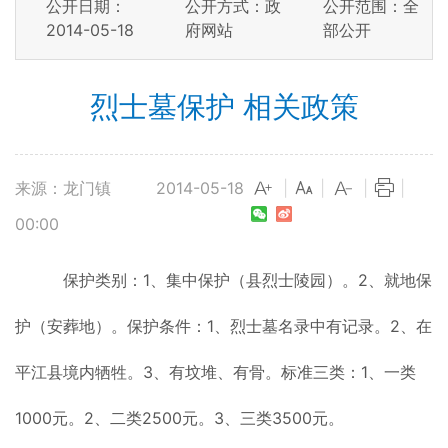
公开日期：
公开方式：政
公开范围：全
2014-05-18
府网站
部公开
烈士墓保护 相关政策
来源：龙门镇
2014-05-18
|
|
|
|
00:00
保护类别：1、集中保护（县烈士陵园）。2、就地保
护（安葬地）。保护条件：1、烈士墓名录中有记录。2、在
平江县境内牺牲。3、有坟堆、有骨。标准三类：1、一类
1000元。2、二类2500元。3、三类3500元。