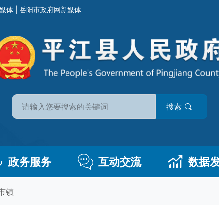
媒体
|
岳阳市政府网新媒体
搜索
政务服务
互动交流
数据
市镇