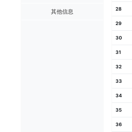
28
其他信息
29
30
31
32
33
34
35
36