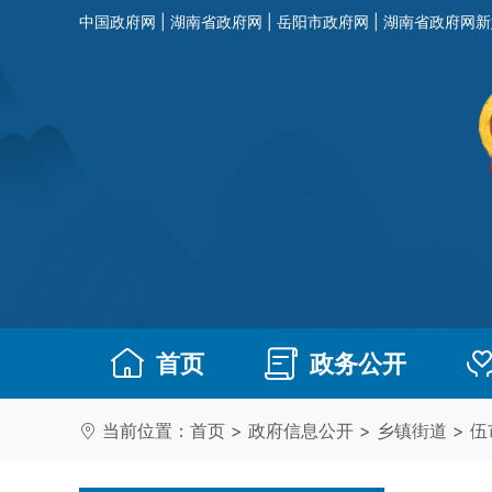
中国政府网
|
湖南省政府网
|
岳阳市政府网
|
湖南省政府网新
首页
政务公开
当前位置：
首页
>
政府信息公开
>
乡镇街道
>
伍