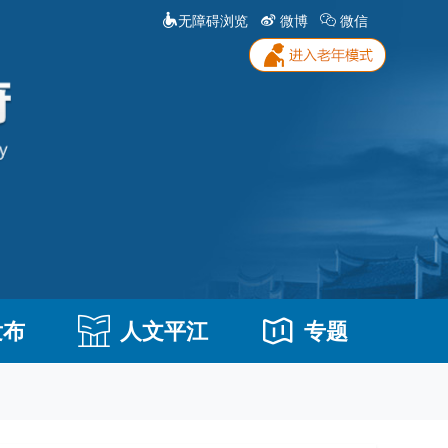
无障碍浏览
微博
微信
发布
人文平江
专题