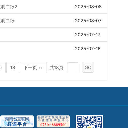
策明白纸2
2025-08-08
策明白纸
2025-08-07
2025-07-17
2025-07-16
0
18
下一页
共18页
GO
>>