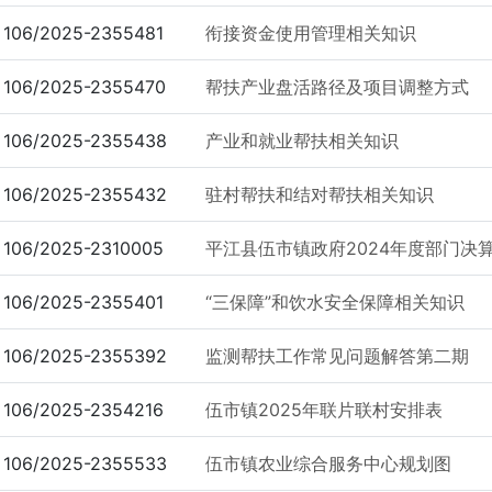
106/2025-2355481
衔接资金使用管理相关知识
106/2025-2355470
帮扶产业盘活路径及项目调整方式
106/2025-2355438
产业和就业帮扶相关知识
106/2025-2355432
驻村帮扶和结对帮扶相关知识
106/2025-2310005
平江县伍市镇政府2024年度部门决算
106/2025-2355401
“三保障”和饮水安全保障相关知识
106/2025-2355392
监测帮扶工作常见问题解答第二期
106/2025-2354216
伍市镇2025年联片联村安排表
106/2025-2355533
伍市镇农业综合服务中心规划图