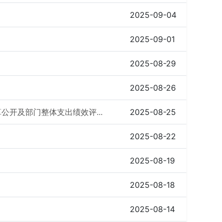
2025-09-04
2025-09-01
2025-08-29
2025-08-26
公开及部门整体支出绩效评...
2025-08-25
2025-08-22
2025-08-19
2025-08-18
2025-08-14