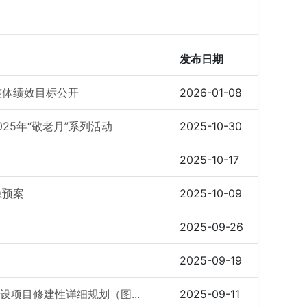
发布日期
整体绩效目标公开
2026-01-08
25年“敬老月”系列活动
2025-10-30
2025-10-17
急预案
2025-10-09
2025-09-26
2025-09-19
设项目修建性详细规划（图...
2025-09-11