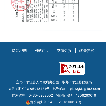
网站地图
|
网站声明
|
友情链接
|
政务热线
主办：平江县人民政府办公室
承办：平江县数据局
备案：
湘ICP备05013451号
电子邮箱：
pjzwgkb@163.com
网站管理：0730-6263502
网站标识码：4306260016
湘公网安备：43062602000131号