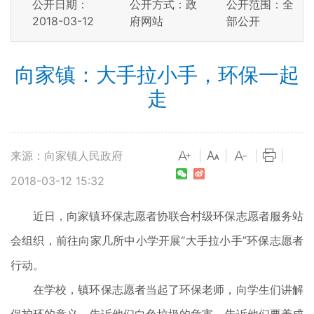
公开日期：
公开方式：政
公开范围：全
2018-03-12
府网站
部公开
向家镇：大手拉小手，环保一起
走
来源：向家镇人民政府
|
|
|
|
2018-03-12 15:32
近日，向家镇环保志愿者协联合村级环保志愿者服务站
会组织，前往向家几所中小学开展“大手拉小手”环保志愿者
行动。
在学校，镇环保志愿者当起了环保老师，向学生们讲解