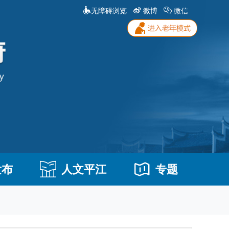
无障碍浏览
微博
微信
发布
人文平江
专题