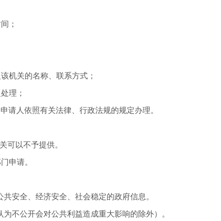
时间；
人该机关的名称、联系方式；
复处理；
知申请人依照有关法律、行政法规的规定办理。
机关可以不予提供。
部门申请。
公共安全、经济安全、社会稳定的政府信息。
认为不公开会对公共利益造成重大影响的除外）。