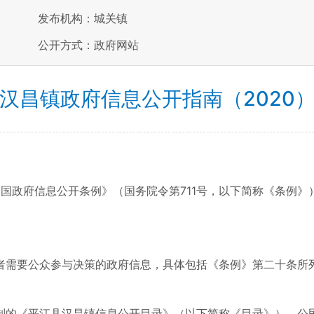
发布机构：城关镇
公开方式：政府网站
汉昌镇政府信息公开指南（2020
和国政府信息公开条例》（国务院令第711号，以下简称《条例
者需要公众参与决策的政府信息，具体包括《条例》第二十条所
制的《平江县汉昌镇信息公开目录》（以下简称《目录》）。公