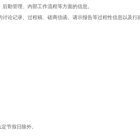
、后勤管理、内部工作流程等方面的信息。
的讨论记录、过程稿、磋商信函、请示报告等过程性信息以及行
国家法定节假日除外。