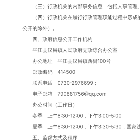
（三）行政机关的内部事务信息，包括人事管理
（四）行政机关在履行行政管理职能过程中形成
公开的除外）。
四、政府信息公开工作机构
平江县汉昌镇人民政府党政综合办公室
办公地址：平江县汉昌镇西街100号
邮政编码：414500
联系电话：0730-2976699；
电子邮箱：
790881756@qq.com
办公时间（工作日）：
冬季：上午8:30-12:00，下午3:00-5:00
夏季：上午8:30-12:00，下午3:30-5:30，
五、监督方式及程序