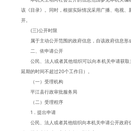
该《目录》。同时，根据实际情况采用广播、电视、
开。
(三)公开时限
属于主动公开范围的政府信息，自该政府信息形
二、依申请公开
公民、法人或者其他组织可以向本机关申请获取
延期的时间不超过20个工作日）。
（一）受理机构
平江县行政审批服务局
（二）受理程序
1．提出申请
公民、法人或者其他组织向本机关申请公开政府