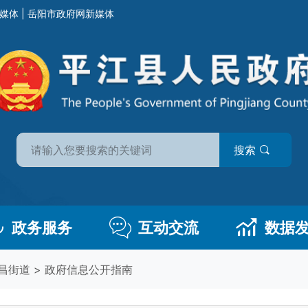
媒体
|
岳阳市政府网新媒体
搜索
政务服务
互动交流
数据
昌街道
>
政府信息公开指南