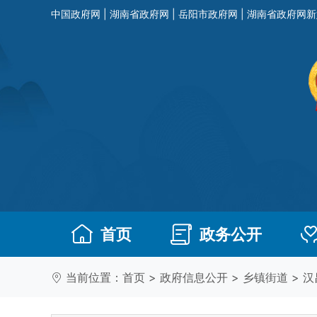
中国政府网
|
湖南省政府网
|
岳阳市政府网
|
湖南省政府网新
首页
政务公开
当前位置：
首页
>
政府信息公开
>
乡镇街道
>
汉