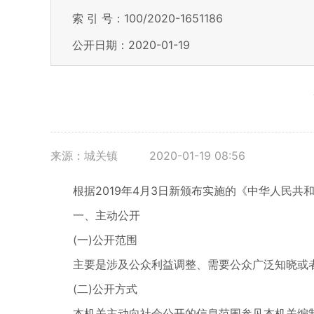
索 引 号：100/2020-1651186
公开日期：2020-01-19
来源：城关镇
2020-01-19 08:56
根据2019年4月3日新颁布实施的《中华人民共
一、主动公开
(一)公开范围
主要是涉及公众利益调整、需要公众广泛知晓或
(二)公开方式
本机关主动向社会公开的信息范围参见本机关编