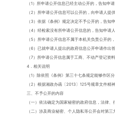
（1）所申请公开信息已经主动公开的，告知申
（2）所申请公开信息可以公开的，向申请人提
（3）依据《条例》规定决定不予公开的，告知
（4）经检索没有所申请公开信息的，告知申请
（5）所申请公开信息不属于本机关负责公开的
（6）已就申请人提出的政府信息公开申请作出
（7）所申请公开信息属于工商、不动产登记资
4．相关说明
（1）除依照《条例》第三十七条规定能够作区
（2）根据湘政办函〔2013〕125号规章文
三、不予公开的内容
（一）依法确定为国家秘密的政府信息，法律、
（二）涉及商业秘密、个人隐私等公开会对第三