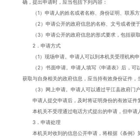
确，提出申请时，应当包括下列内容：
（1）申请人的姓名或者名称、身份证明、联系方
（2）申请公开的政府信息的名称、文号或者便
（3）申请公开的政府信息的形式要求，包括获
2．申请方式
（1）现场申请。申请人可以到本机关受理机构
（2）书面申请。申请人填写《申请表》后，可
获取与自身相关的政府信息，应当持有效身份证件，
（3）网上申请。申请人可以通过平江县政府门
申请人提交申请后，及时将证明身份的有效证件
本机关不受理通过电话方式提出的申请，但申请
3．申请处理
本机关对收到的信息公开申请，将根据《条例》