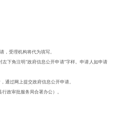
申请，受理机构将代为填写。
左下角注明“政府信息公开申请”字样。申请人如申请
后，通过网上提交政府信息公开申请。
县行政审批服务局合署办公）。