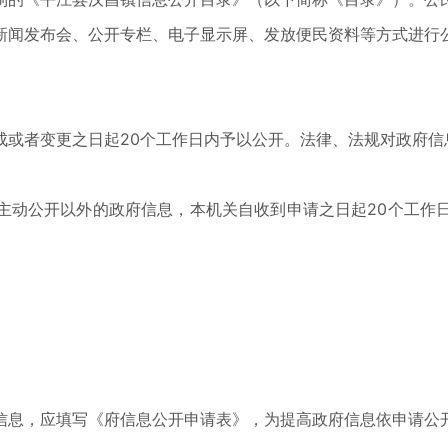
新闻发布会、公开专栏、电子显示屏、发放便民资料等方式进行
成或者变更之日起20个工作日内予以公开。法律、法规对政府信
主动公开以外的政府信息，本机关自收到申请之日起20个工作
信息，应填写《府信息公开申请表》，为提高政府信息依申请公