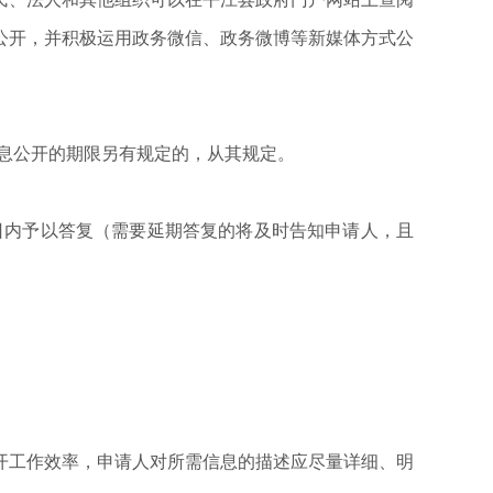
公开，并积极运用政务微信、政务微博等新媒体方式公
息公开的期限另有规定的，从其规定。
日内予以答复（需要延期答复的将及时告知申请人，且
开工作效率，申请人对所需信息的描述应尽量详细、明