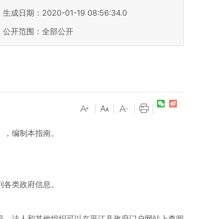
生成日期：2020-01-19 08:56:34.0
公开范围：全部公开
）
|
|
|
|
》），编制本指南。
列各类政府信息。
民、法人和其他组织可以在平江县政府门户网站上查阅