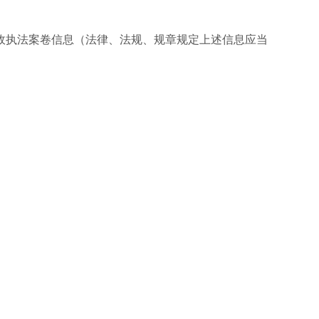
政执法案卷信息（法律、法规、规章规定上述信息应当