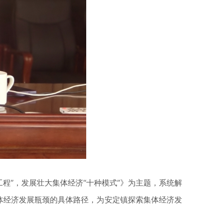
程”，发展壮大集体经济“十种模式”》为主题，系统解
体经济发展瓶颈的具体路径，为安定镇探索集体经济发