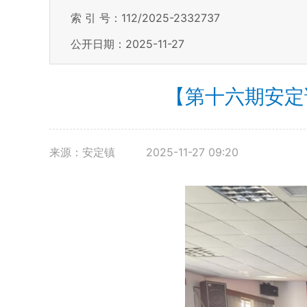
索 引 号：112/2025-2332737
公开日期：2025-11-27
【第十六期安定
来源：安定镇
2025-11-27 09:20