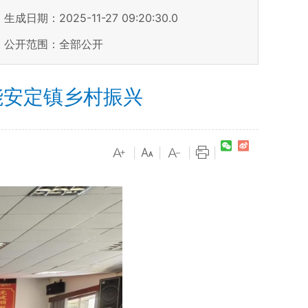
生成日期：2025-11-27 09:20:30.0
公开范围：全部公开
能安定镇乡村振兴
|
|
|
|