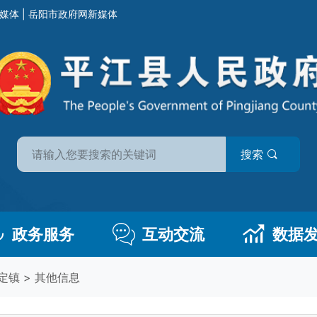
媒体
|
岳阳市政府网新媒体
搜索
政务服务
互动交流
数据
定镇
>
其他信息