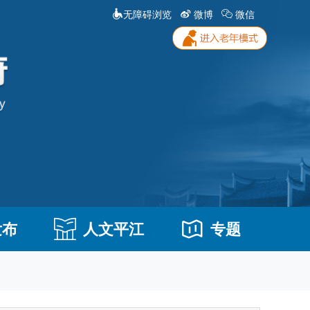
无障碍浏览
微博
微信
发布
人文平江
专题