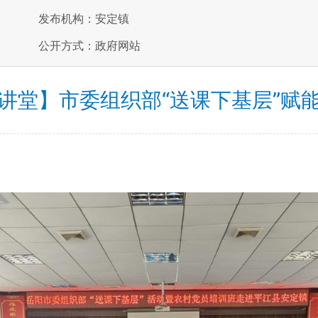
发布机构：安定镇
公开方式：政府网站
讲堂】市委组织部“送课下基层”赋