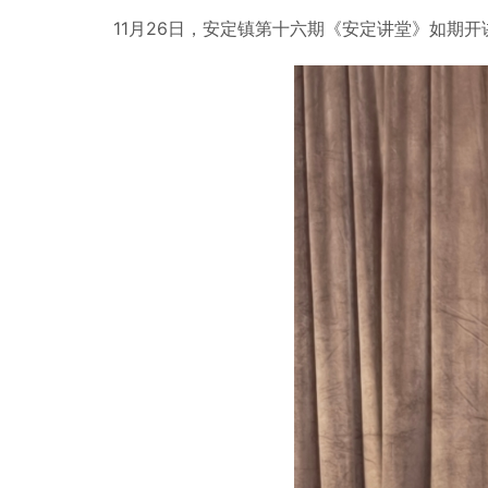
11月26日，安定镇第十六期《安定讲堂》如期开讲