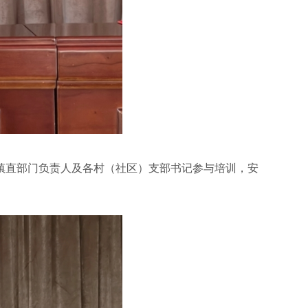
直部门负责人及各村（社区）支部书记参与培训，安