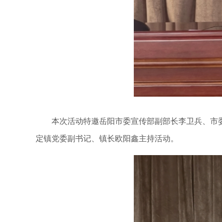
本次活动特邀岳阳市委宣传部副部长李卫兵、市委
定镇党委副书记、镇长欧阳鑫主持活动。