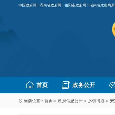
中国政府网
|
湖南省政府网
|
岳阳市政府网
|
湖南省政府网新
首页
政务公开
当前位置：
首页
>
政府信息公开
>
乡镇街道
>
安