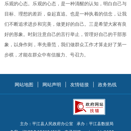
乐观的心态。乐观的心态，是一种清醒的认知，明白自己与
目标、理想的差距，奋起直追。也是一种执着的信念，让我
们不断追求进步和完美，做更好的自己。三是希望大家有良
好的形象。时刻注意自己的言行举止，管理好自己的干部形
象，以身作则，率先垂范，我们做群众工作才算走好了第一
步棋，才能在群众中有信服力、号召力。
网站地图
|
网站声明
|
友情链接
|
政务热线
主办：平江县人民政府办公室
承办：平江县数据局