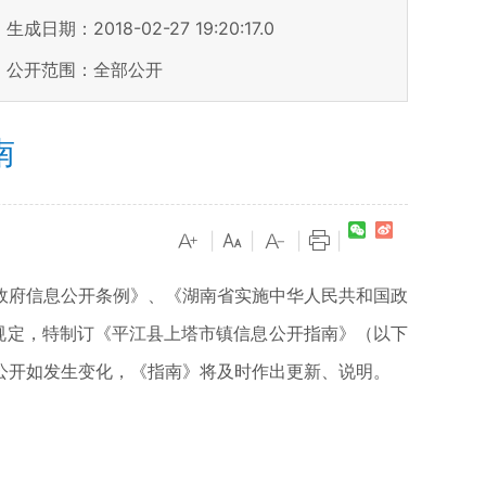
生成日期：2018-02-27 19:20:17.0
公开范围：全部公开
南
|
|
|
|
政府信息公开条例》、《湖南省实施中华人民共和国政
规定，特制订《平江县上塔市镇信息公开指南》（以下
公开如发生变化，《指南》将及时作出更新、说明。