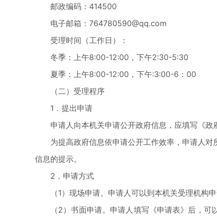
邮政编码：414500
电子邮箱：764780590@qq.com
受理时间（工作日）：
冬季：上午8:00-12:00，下午2:30-5:30
夏季：上午8:00-12:00，下午:3:00-6：00
（二）受理程序
1．提出申请
申请人向本机关申请公开政府信息，应填写《政
为提高政府信息依申请公开工作效率，申请人对
信息的提示。
2．申请方式
（1）现场申请。申请人可以到本机关受理机构
（2）书面申请。申请人填写《申请表》后，可