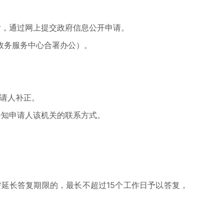
后，通过网上提交政府信息公开申请。
政务服务中心合署办公）。
请人补正。
告知申请人该机关的联系方式。
延长答复期限的，最长不超过15个工作日予以答复，