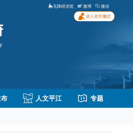
无障碍浏览
微博
微信
发布
人文平江
专题