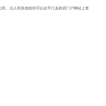
公民、法人和其他组织可以在平江县政府门户网站上查