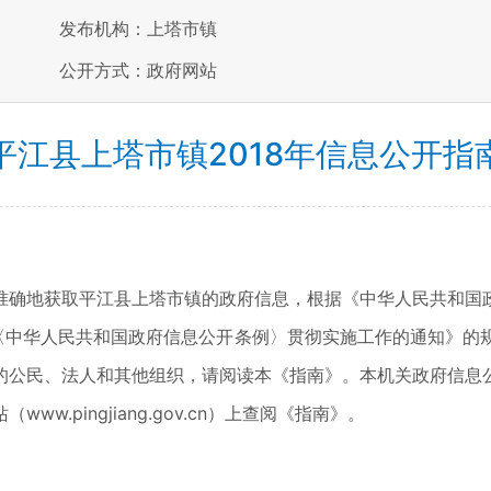
发布机构：上塔市镇
公开方式：政府网站
平江县上塔市镇2018年信息公开指
准确地获取平江县上塔市镇的政府信息，根据《中华人民共和国
〈中华人民共和国政府信息公开条例〉贯彻实施工作的通知》的
的公民、法人和其他组织，请阅读本《指南》。本机关政府信息
.pingjiang.gov.cn）上查阅《指南》。