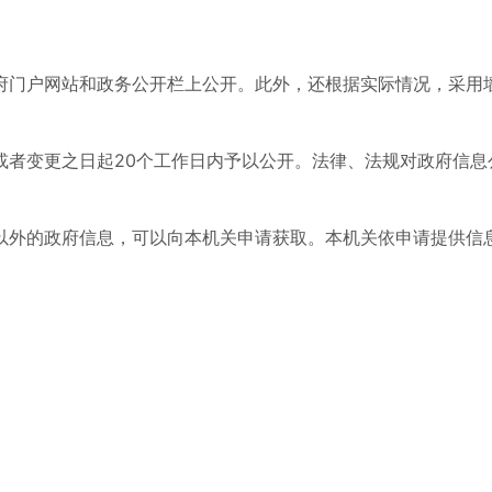
府门户网站和政务公开栏上公开。此外，还根据实际情况，采用
或者变更之日起20个工作日内予以公开。法律、法规对政府信息
以外的政府信息，可以向本机关申请获取。本机关依申请提供信