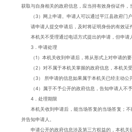
获取与自身相关的政府信息，应当持有效身份证件，
（3）网上申请。申请人可以通过平江县政府门
请申请人提交申请后，及时将证明身份的有效证
本机关不受理通过电话方式提出的申请，但申请
3．申请处理
（1）本机关收到申请后，将从形式上对申请的
（2）对不属于本机关掌握的政府信息，本机关
（3） 所申请的信息如果属于本机关已经主动公
（4）属于不予公开的政府信息，告知申请人不
4．处理期限
本机关收到申请后，能当场答复的当场答复；不
并告知申请人。
申请公开的政府信息涉及第三方权益的，本机关