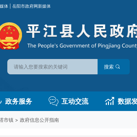
媒体
|
岳阳市政府网新媒体
搜索
政务服务
互动交流
数据
塔市镇
>
政府信息公开指南