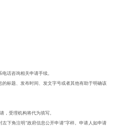
系电话咨询相关申请手续。
息的标题、发布时间、发文字号或者其他有助于明确该
申请，受理机构将代为填写。
左下角注明“政府信息公开申请”字样。申请人如申请