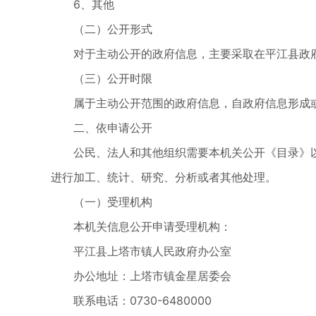
6、其他
（二）公开形式
对于主动公开的政府信息，主要采取在平江县政
（三）公开时限
属于主动公开范围的政府信息，自政府信息形成
二、依申请公开
公民、法人和其他组织需要本机关公开《目录》
进行加工、统计、研究、分析或者其他处理。
（一）受理机构
本机关信息公开申请受理机构：
平江县上塔市镇人民政府办公室
办公地址：上塔市镇金星居委会
联系电话：0730-6480000