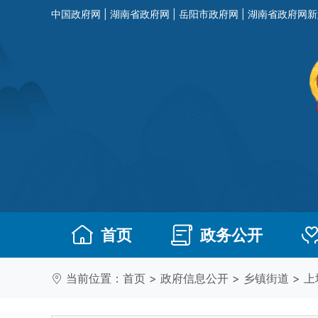
中国政府网
|
湖南省政府网
|
岳阳市政府网
|
湖南省政府网新
首页
政务公开
当前位置：
首页
>
政府信息公开
>
乡镇街道
>
上