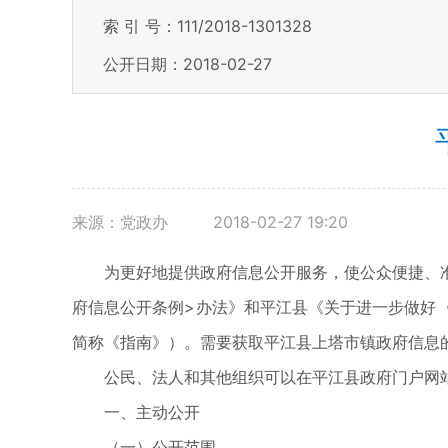
索 引 号：111/2018-1301328
公开日期：2018-02-27
来源：党政办
2018-02-27 19:20
为更好地提供政府信息公开服务，使公众便捷、
府信息公开条例>办法》和平江县《关于进一步做好
简称《指南》）。需要获取平江县上塔市镇政府信息
公民、法人和其他组织可以在平江县政府门户网站（www
一、主动公开
（一）公开范围