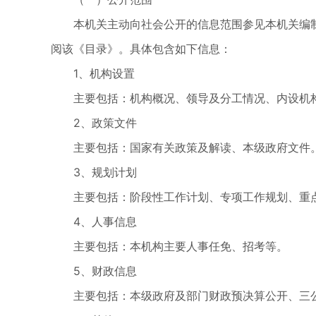
本机关主动向社会公开的信息范围参见本机关编
阅该《目录》。具体包含如下信息：
1、机构设置
主要包括：机构概况、领导及分工情况、内设机
2、政策文件
主要包括：国家有关政策及解读、本级政府文件
3、规划计划
主要包括：阶段性工作计划、专项工作规划、重
4、人事信息
主要包括：本机构主要人事任免、招考等。
5、财政信息
主要包括：本级政府及部门财政预决算公开、三