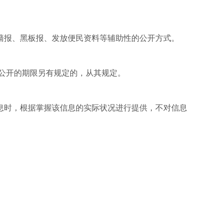
墙报、黑板报、发放便民资料等辅助性的公开方式。
公开的期限另有规定的，从其规定。
息时，根据掌握该信息的实际状况进行提供，不对信息