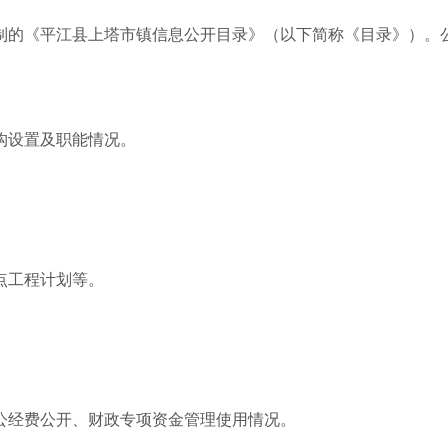
制的《平江县上塔市镇信息公开目录》（以下简称《目录》）。
构设置及职能情况。
。
点工程计划等。
公经费公开、财政专项资金管理使用情况。