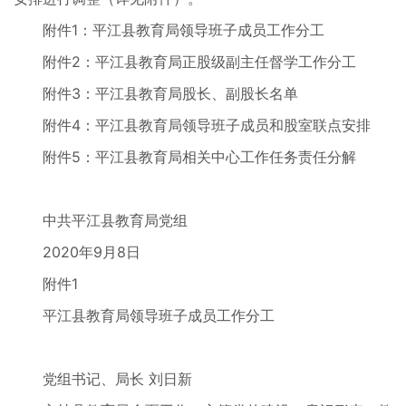
附件1：平江县教育局领导班子成员工作分工
附件2：平江县教育局正股级副主任督学工作分工
附件3：平江县教育局股长、副股长名单
附件4：平江县教育局领导班子成员和股室联点安排
附件5：平江县教育局相关中心工作任务责任分解
中共平江县教育局党组
2020年9月8日
附件1
平江县教育局领导班子成员工作分工
党组书记、局长 刘日新