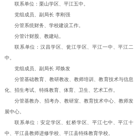
联系单位：栗山学区、平江五中。
党组成员、副局长 李刚强
分管系统财务、学校建设工作。
分管计财股、教建站。
联系单位：汉昌学区、瓮江学区、平江一中、平江二
中。
党组成员、副局长 邓焕发
分管基础教育、教研教改、教师培训、教育技术与信息
化、招生考试、特殊教育、体育、卫生、艺术工作。
分管基教办、招考办、教研室、教育技术中心、教师发
展中心。
联系单位：安定学区、虹桥学区、平江七中、平江十
中、平江县教师进修学校、平江县特殊教育学校。