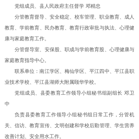
党组成员、县人民政府主任督学 邓精忠
分管教育督导、安全稳定、校车管理、职业教育、成人
教育、学前教育、民办教育、教育行政审批与执法、心理健
康与家庭教育工作。
分管督导室、安保股、职成与学前教育股、心理健康与
家庭教育指导中心。
联系单位：南江学区、梅仙学区、平江四中、平江县职
业技术学校、平江县湖师大附属颐华学校。
党组成员、县委教育工作领导小组秘书组副组长 邓卫
中
负责县委教育工作领导小组秘书组日常工作，分管机
关、信访、教育宣传、文明创建和学校后勤管理、学生营养
改善计划、安全用水工作。