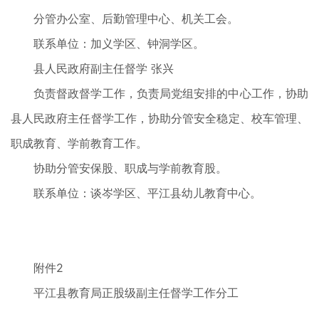
分管办公室、后勤管理中心、机关工会。
联系单位：加义学区、钟洞学区。
县人民政府副主任督学 张兴
负责督政督学工作，负责局党组安排的中心工作，协助
县人民政府主任督学工作，协助分管安全稳定、校车管理、
职成教育、学前教育工作。
协助分管安保股、职成与学前教育股。
联系单位：谈岑学区、平江县幼儿教育中心。
附件2
平江县教育局正股级副主任督学工作分工