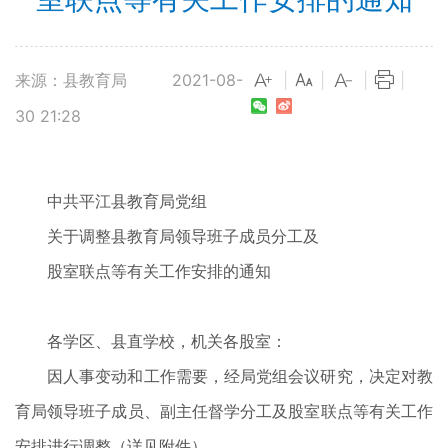
来源：县教育局
2021-08-
|
|
|
|
30 21:28
中共平江县教育局党组
关于调整县教育局领导班子成员分工及
股室联点等有关工作安排的通知
各学区、县直学校，机关各股室：
因人事变动和工作需要，经局党组会议研究，决定对教
育局领导班子成员、副主任督学分工及股室联点等有关工作
安排进行调整（详见附件）。