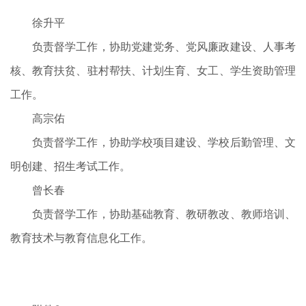
徐升平
负责督学工作，协助党建党务、党风廉政建设、人事考
核、教育扶贫、驻村帮扶、计划生育、女工、学生资助管理
工作。
高宗佑
负责督学工作，协助学校项目建设、学校后勤管理、文
明创建、招生考试工作。
曾长春
负责督学工作，协助基础教育、教研教改、教师培训、
教育技术与教育信息化工作。