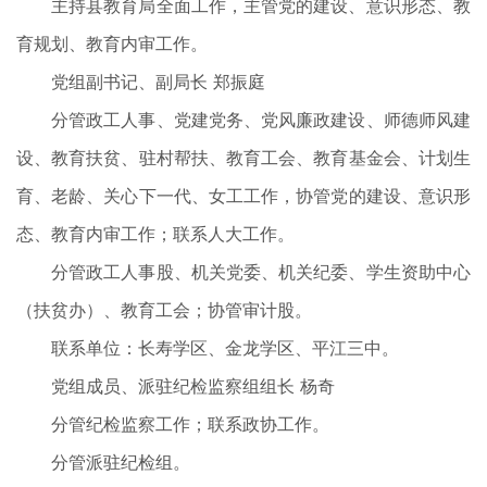
主持县教育局全面工作，主管党的建设、意识形态、教
育规划、教育内审工作。
党组副书记、副局长 郑振庭
分管政工人事、党建党务、党风廉政建设、师德师风建
设、教育扶贫、驻村帮扶、教育工会、教育基金会、计划生
育、老龄、关心下一代、女工工作，协管党的建设、意识形
态、教育内审工作；联系人大工作。
分管政工人事股、机关党委、机关纪委、学生资助中心
（扶贫办）、教育工会；协管审计股。
联系单位：长寿学区、金龙学区、平江三中。
党组成员、派驻纪检监察组组长 杨奇
分管纪检监察工作；联系政协工作。
分管派驻纪检组。